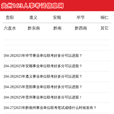
贵阳
遵义
安顺
毕节
铜仁
六盘水
黔东南
黔南
黔西南
其它
[04-28]2025年毕节事业单位联考好多分可以进面？
[04-28]2025年安顺事业单位联考好多分可以进面？
[04-28]2025年遵义事业单位联考好多分可以进面？
[04-28]2025年贵阳事业单位联考好多分可以进面？
[04-28]2025年贵州事业单位联考好多分可以进面！
[04-27]2025年黔南州事业单位联考笔试成绩什么时候发布？