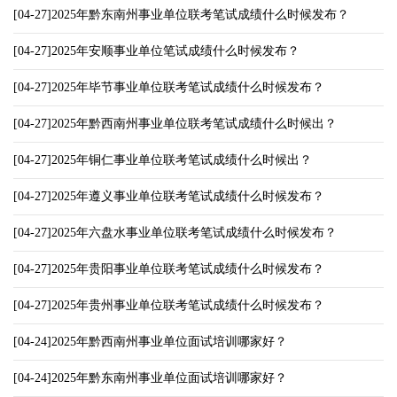
[04-27]2025年黔东南州事业单位联考笔试成绩什么时候发布？
[04-27]2025年安顺事业单位笔试成绩什么时候发布？
[04-27]2025年毕节事业单位联考笔试成绩什么时候发布？
[04-27]2025年黔西南州事业单位联考笔试成绩什么时候出？
[04-27]2025年铜仁事业单位联考笔试成绩什么时候出？
[04-27]2025年遵义事业单位联考笔试成绩什么时候发布？
[04-27]2025年六盘水事业单位联考笔试成绩什么时候发布？
[04-27]2025年贵阳事业单位联考笔试成绩什么时候发布？
[04-27]2025年贵州事业单位联考笔试成绩什么时候发布？
[04-24]2025年黔西南州事业单位面试培训哪家好？
[04-24]2025年黔东南州事业单位面试培训哪家好？