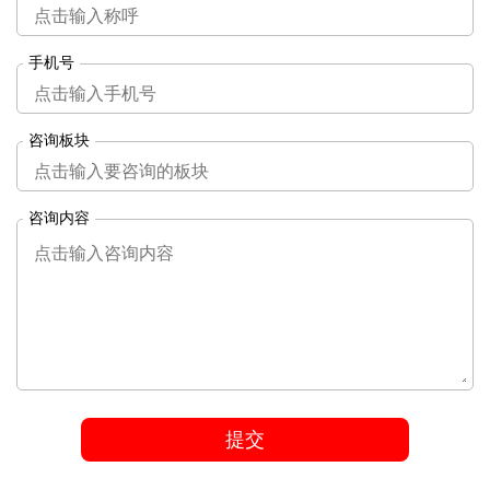
手机号
咨询板块
咨询内容
提交