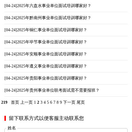
[04-24]2025年六盘水事业单位面试培训哪家好？
[04-24]2025年黔南州事业单位面试培训哪家好？
[04-24]2025年铜仁事业单位面试培训哪家好？
[04-24]2025年毕节事业单位面试培训哪家好？
[04-24]2025年安顺事业单位面试培训哪家好？
[04-24]2025年遵义事业单位面试培训哪家好？
[04-24]2025年贵阳事业单位面试培训哪家好？
[04-24]2025年贵州事业单位联考面试需不需要报班？
219
首页
上一页
1
2
3
4
5
6
7
8
9
下一页
尾页
留下联系方式以便客服主动联系您
姓名