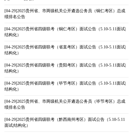
[04-29]2025贵州省、市两级机关公开遴选公务员（铜仁考区）总成
绩排名公告
[04-29]2025贵州省四级联考（铜仁考区）面试公告（5.10-5.11面试|
结构化）
[04-29]2025贵州省四级联考（省直考区）面试公告（5.10-5.11面试|
结构化）
[04-29]2025贵州省四级联考（贵阳考区）面试公告（5.10-5.11面试|
结构化）
[04-29]2025贵州省四级联考（毕节考区）面试公告（5.10-5.11面试|
结构化）
[04-29]2025贵州省、市两级机关公开遴选公务员（毕节考区）总成
绩排名公告
[04-29]2025贵州省四级联考（黔西南州考区）面试公告（5.10-5.11
面试|结构化）