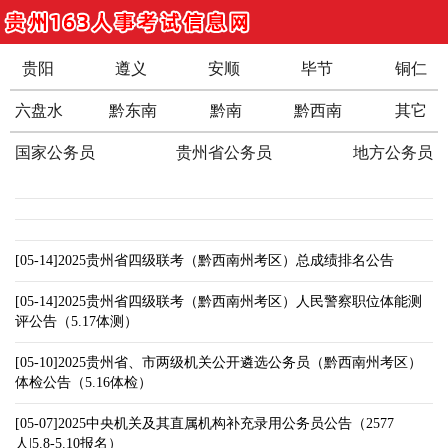
贵阳
遵义
安顺
毕节
铜仁
六盘水
黔东南
黔南
黔西南
其它
国家公务员
贵州省公务员
地方公务员
[05-14]2025贵州省四级联考（黔西南州考区）总成绩排名公告
[05-14]2025贵州省四级联考（黔西南州考区）人民警察职位体能测
评公告（5.17体测）
[05-10]2025贵州省、市两级机关公开遴选公务员（黔西南州考区）
体检公告（5.16体检）
[05-07]2025中央机关及其直属机构补充录用公务员公告（2577
人|5.8-5.10报名）