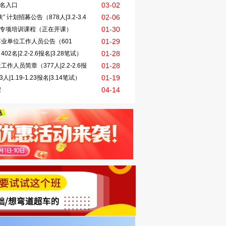
03-02
报名入口
02-06
计划招募公告（878人|3.2-3.4
01-30
试专项培训课程（正在开课）
01-29
事业单位工作人员公告（601
01-28
名|2.2-2.6报名|3.28笔试）
01-28
人员简章（377人|2.2-2.6报
01-19
1.19-1.23报名|3.14笔试）
04-14
程