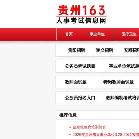
首页
事业单位
医疗卫生
贵阳招聘
遵义招聘
安顺招
公务员笔试题目
事业单位笔试
教师面试题
特岗教师面试题
公务员报名入口
教师编制考试培
推荐信息
金粉笔教育培训简介
2026年贵州省直事业单位3.28-29联考