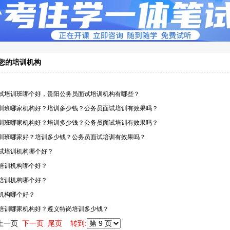
合您的培训机构
面试培训班哪个好，贵阳公务员面试培训机构有哪些？
培训班哪家机构好？培训多少钱？公务员面试培训有效果吗？
培训班哪家机构好？培训多少钱？公务员面试培训有效果吗？
培训班哪家好？培训多少钱？公务员面试培训有效果吗？
考试培训机构哪个好？
试培训机构哪个好？
试培训机构哪个好？
训机构哪个好？
试培训哪家机构好？遵义特岗培训多少钱？
上一页
下一页 尾页 转到: