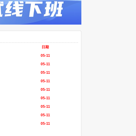
日期
05-11
05-11
05-11
05-11
05-11
05-11
05-11
05-11
05-11